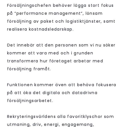
Försäljningschefen behöver lägga stort fokus
på ”performance management”, lönsam
försäljning av paket och logistiktjänster, samt
realisera kostnadsledarskap.
Det innebär att den personen som vi nu söker
kommer att vara med och i grunden
transformera hur företaget arbetar med
försäljning framåt.
Funktionen kommer även att behöva fokusera
på att öka det digitala och datadrivna
försäljningsarbetet.
Rekryteringsvärldens alla favoritklyschor som
utmaning, driv, energi, engagemang,