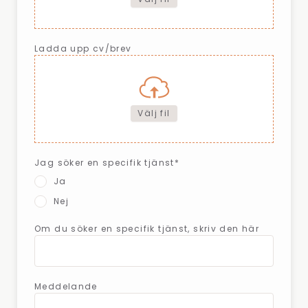
Ladda upp cv/brev
Välj fil
Jag söker en specifik tjänst*
Ja
Nej
Om du söker en specifik tjänst, skriv den här
Meddelande