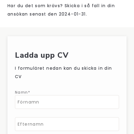
Har du det som krävs? Skicka i så fall in din
ansökan senast den 2024-01-31.
Ladda upp CV
I formuläret nedan kan du skicka in din
CV
Namn*