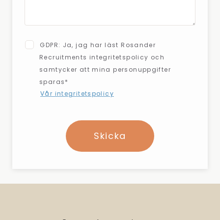
GDPR: Ja, jag har läst Rosander
Recruitments integritetspolicy och
samtycker att mina personuppgifter
sparas*
Vår integritetspolicy
Skicka