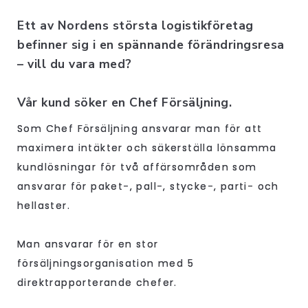
Ett av Nordens största logistikföretag
befinner sig i en spännande förändringsresa
– vill du vara med?
Vår kund söker en Chef Försäljning.
Som Chef Försäljning ansvarar man för att
maximera intäkter och säkerställa lönsamma
kundlösningar för två affärsområden som
ansvarar för paket-, pall-, stycke-, parti- och
hellaster.
Man ansvarar för en stor
försäljningsorganisation med 5
direktrapporterande chefer.