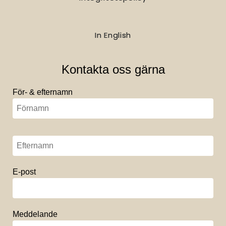
In English
Kontakta oss gärna
För- & efternamn
E-post
Meddelande