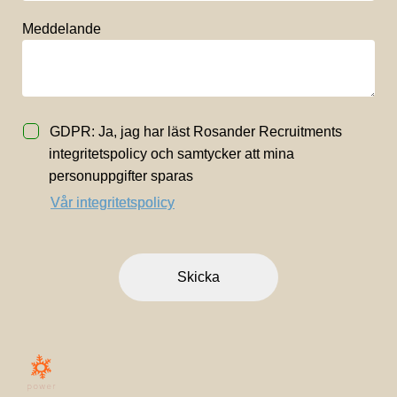
Meddelande
GDPR: Ja, jag har läst Rosander Recruitments
integritetspolicy och samtycker att mina
personuppgifter sparas
Vår integritetspolicy
Skicka