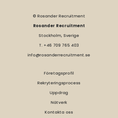
© Rosander Recruitment
Rosander Recruitment
Stockholm, Sverige
T. +46 709 765 403
info@rosanderrecruitment.se
Företagsprofil
Rekryteringsprocess
Uppdrag
Nätverk
Kontakta oss