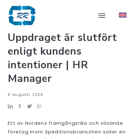
Uppdraget är slutfört
enligt kundens
intentioner | HR
Manager
6 augusti, 2024
Ett av Nordens framgångsrika och växande
företag inom Speditionsbranschen söker en