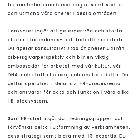
för medarbetarundersökningen samt stötta
och utmana våra chefer i dessa områden.
I ansvaret ingår att ge expertråd och stötta
chefer i förändrings- och förbättringsarbete.
Du agerar konsultativt stöd åt chefer utifrån
arbetsgivarperspektiv och blir en viktig
ambassadör för arbetet med vår kultur, vår
DNA, och stötta ledning och chefer i detta. Du
deltar operativt i delar av HR-processerna
och ansvarar för data och funktion i våra olika
HR-stödsystem.
Som HR-chef ingår du i ledningsgruppen och
förväntas delta i utformning av verksamheten,
dess strategi samt bidra med HR-expertis. Du