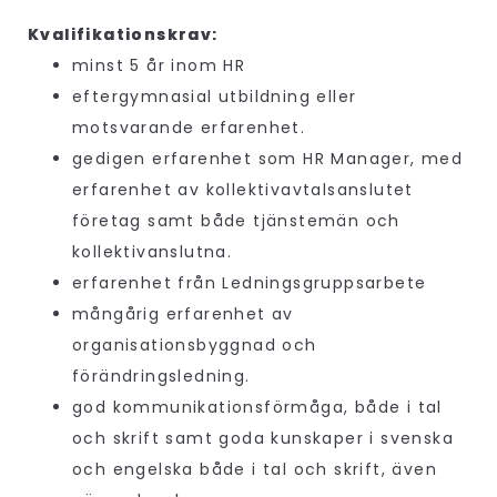
Kvalifikationskrav:
minst 5 år inom HR
eftergymnasial utbildning eller
motsvarande erfarenhet.
gedigen erfarenhet som HR Manager, med
erfarenhet av kollektivavtalsanslutet
företag samt både tjänstemän och
kollektivanslutna.
erfarenhet från Ledningsgruppsarbete
mångårig erfarenhet av
organisationsbyggnad och
förändringsledning.
god kommunikationsförmåga, både i tal
och skrift samt goda kunskaper i svenska
och engelska både i tal och skrift, även